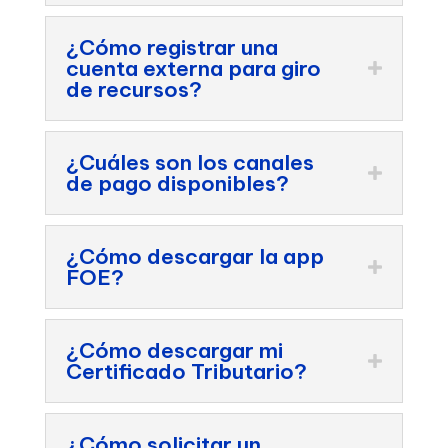
¿Cómo registrar una
cuenta externa para giro
de recursos?
¿Cuáles son los canales
de pago disponibles?
¿Cómo descargar la app
FOE?
¿Cómo descargar mi
Certificado Tributario?
¿Cómo solicitar un