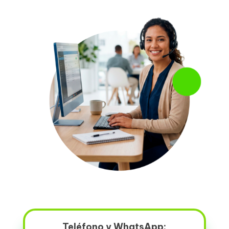
Teléfono y WhatsApp: