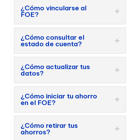
¿Cómo vincularse al
FOE?
¿Cómo consultar el
estado de cuenta?
¿Cómo actualizar tus
datos?
¿Cómo iniciar tu ahorro
en el FOE?
¿Cómo retirar tus
ahorros?