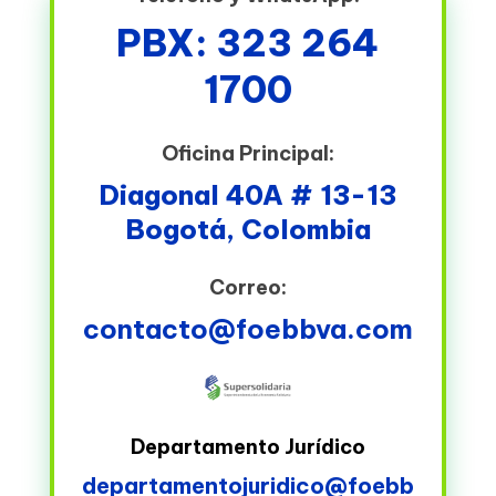
PBX: 323 264
1700
Oficina Principal:
Diagonal 40A # 13-13
Bogotá, Colombia
Correo:
contacto@foebbva.com
Departamento Jurídico
departamentojuridico@foebb