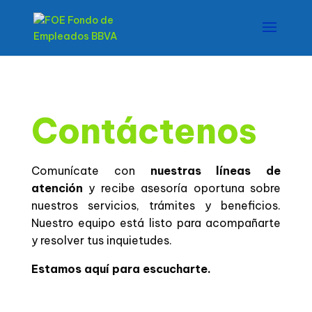
Contáctenos
Comunícate con
nuestras líneas de
atención
y recibe asesoría oportuna sobre
nuestros servicios, trámites y beneficios.
Nuestro equipo está listo para acompañarte
y resolver tus inquietudes.
Estamos aquí para escucharte.