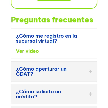
Preguntas frecuentes
¿Cómo me registro en la
sucursal virtual?
Ver video
¿Cómo aperturar un
CDAT?
¿Cómo solicito un
crédito?