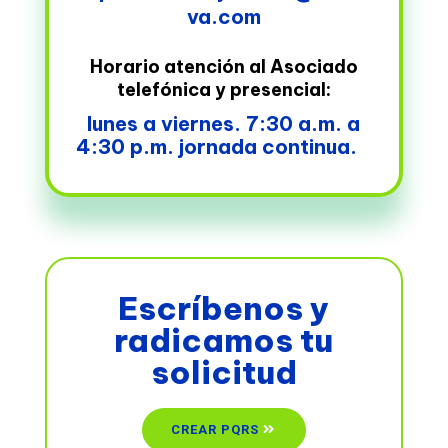
va.com
Horario atención al Asociado
telefónica y presencial:
lunes a viernes. 7:30 a.m. a
4:30 p.m. jornada continua.
Escríbenos y
radicamos tu
solicitud
CREAR PQRS