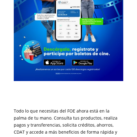
Todo lo que necesitas del FOE ahora está en la
palma de tu mano. Consulta tus productos, realiza
pagos y transferencias, solicita créditos, ahorros,
CDAT y accede a más beneficios de forma rápida y